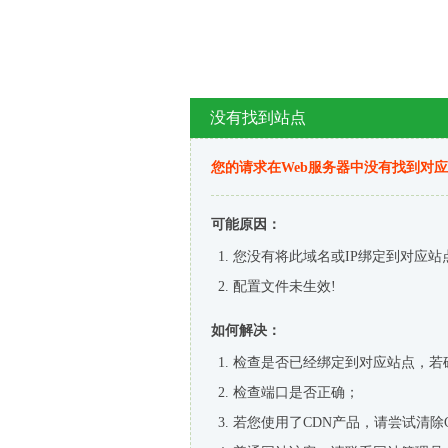
没有找到站点
您的请求在Web服务器中没有找到对
可能原因：
您没有将此域名或IP绑定到对应站
配置文件未生效!
如何解决：
检查是否已经绑定到对应站点，若
检查端口是否正确；
若您使用了CDN产品，请尝试清除