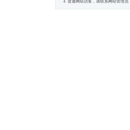
普通网站访客，请联系网站管理员